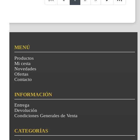
MENÚ
Productos
Mi cesta
Novedades
Ofertas
Contacto
INFORMACIÓN
Entrega
Devolución
Condiciones Generales de Venta
CATEGORÍAS