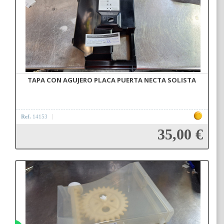
TAPA CON AGUJERO PLACA PUERTA NECTA SOLISTA
Ref.
14153
35,00 €
Añadir a la cesta