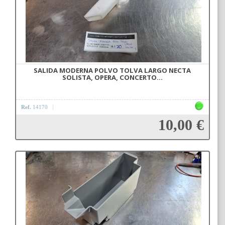
SALIDA MODERNA POLVO TOLVA LARGO NECTA
SOLISTA, OPERA, CONCERTO...
Ref.
14170
10,00 €
Añadir a la cesta