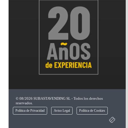
© 08/2026 SUBASTAVENDING SL - Todos los derechos
reservados.
Política de Privacidad
Aviso Legal
Política de Cookies