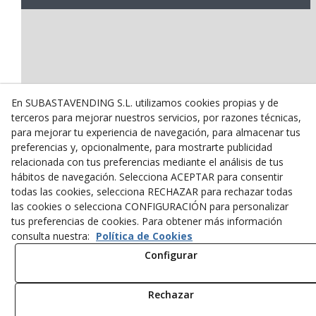
En SUBASTAVENDING S.L. utilizamos cookies propias y de
terceros para mejorar nuestros servicios, por razones técnicas,
para mejorar tu experiencia de navegación, para almacenar tus
preferencias y, opcionalmente, para mostrarte publicidad
relacionada con tus preferencias mediante el análisis de tus
hábitos de navegación. Selecciona ACEPTAR para consentir
todas las cookies, selecciona RECHAZAR para rechazar todas
las cookies o selecciona CONFIGURACIÓN para personalizar
tus preferencias de cookies. Para obtener más información
consulta nuestra:
Política de Cookies
Configurar
Rechazar