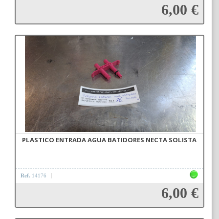
6,00 €
Añadir a la cesta
PLASTICO ENTRADA AGUA BATIDORES NECTA SOLISTA
Ref.
14176
6,00 €