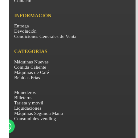
Contacto
INFORMACIÓN
Entrega
Devolución
Condiciones Generales de Venta
CATEGORÍAS
Máquinas Nuevas
Comida Caliente
Máquinas de Café
Bebidas Frías
Monederos
Billeteros
Tarjeta y móvil
Liquidaciones
Máquinas Segunda Mano
Consumibles vending