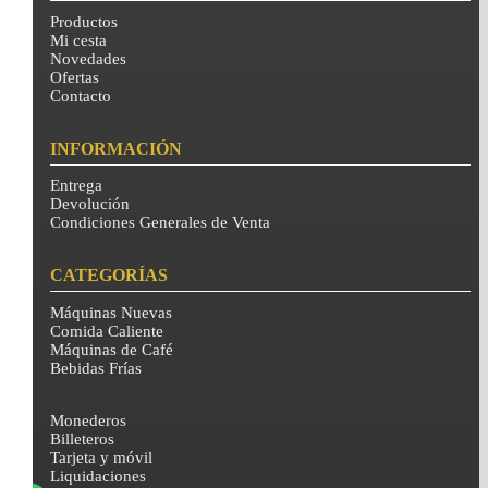
Productos
Mi cesta
Novedades
Ofertas
Contacto
INFORMACIÓN
Entrega
Devolución
Condiciones Generales de Venta
CATEGORÍAS
Máquinas Nuevas
Comida Caliente
Máquinas de Café
Bebidas Frías
Monederos
Billeteros
Tarjeta y móvil
Liquidaciones