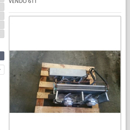
VENDO 611