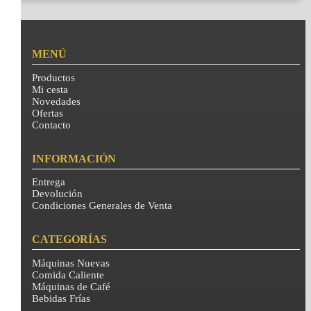
MENÚ
Productos
Mi cesta
Novedades
Ofertas
Contacto
INFORMACIÓN
Entrega
Devolución
Condiciones Generales de Venta
CATEGORÍAS
Máquinas Nuevas
Comida Caliente
Máquinas de Café
Bebidas Frías