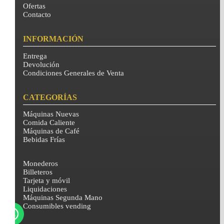
Ofertas
Contacto
INFORMACIÓN
Entrega
Devolución
Condiciones Generales de Venta
CATEGORÍAS
Máquinas Nuevas
Comida Caliente
Máquinas de Café
Bebidas Frías
Monederos
Billeteros
Tarjeta y móvil
Liquidaciones
Máquinas Segunda Mano
Consumibles vending