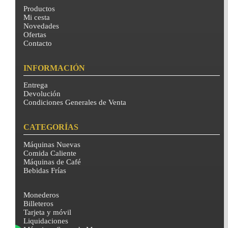
Productos
Mi cesta
Novedades
Ofertas
Contacto
INFORMACIÓN
Entrega
Devolución
Condiciones Generales de Venta
CATEGORÍAS
Máquinas Nuevas
Comida Caliente
Máquinas de Café
Bebidas Frías
Monederos
Billeteros
Tarjeta y móvil
Liquidaciones