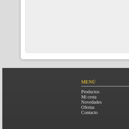
MENÚ
Productos
Mi cesta
Novedades
Ofertas
Contacto