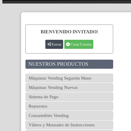
BIENVENIDO INVITADO!
Entrar
Crear Cuenta
NUESTROS PRODUCTOS
Máquinas Vending Segunda Mano
Máquinas Vending Nuevas
Sistema de Pago
Repuestos
Consumibles Vending
Vídeos y Manuales de Instrucciones