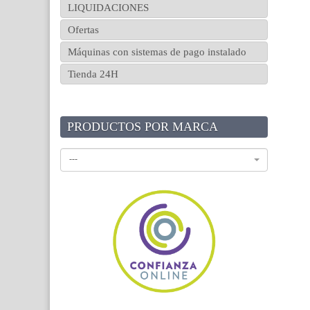
LIQUIDACIONES
Ofertas
Máquinas con sistemas de pago instalado
Tienda 24H
PRODUCTOS POR MARCA
---