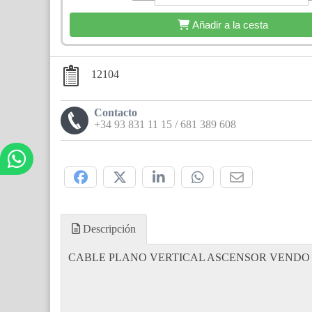
Añadir a la cesta
12104
Contacto
+34 93 831 11 15 / 681 389 608
Compártelo:
Descripción
CABLE PLANO VERTICAL ASCENSOR VENDO