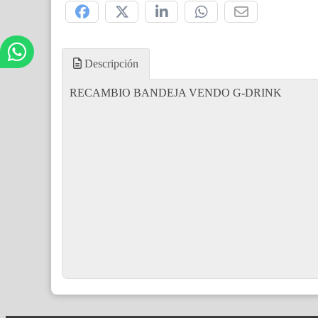
Descripción
RECAMBIO BANDEJA VENDO G-DRINK