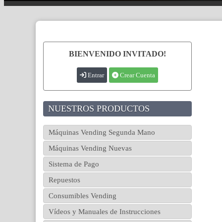
BIENVENIDO INVITADO!
Entrar
Crear Cuenta
NUESTROS PRODUCTOS
Máquinas Vending Segunda Mano
Máquinas Vending Nuevas
Sistema de Pago
Repuestos
Consumibles Vending
Vídeos y Manuales de Instrucciones