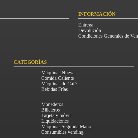
INFORMACIÓN
Entrega
Devolución
Condiciones Generales de Ven
CATEGORÍAS
Máquinas Nuevas
Comida Caliente
Máquinas de Café
Bebidas Frías
Monederos
Billeteros
Tarjeta y móvil
Liquidaciones
Máquinas Segunda Mano
Consumibles vending