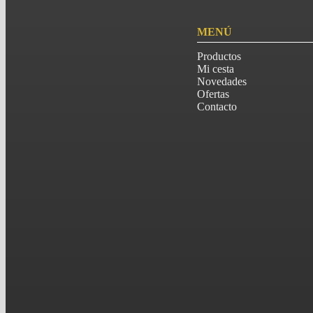
MENÚ
Productos
Mi cesta
Novedades
Ofertas
Contacto