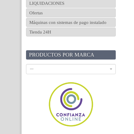
LIQUIDACIONES
Ofertas
Máquinas con sistemas de pago instalado
Tienda 24H
PRODUCTOS POR MARCA
---