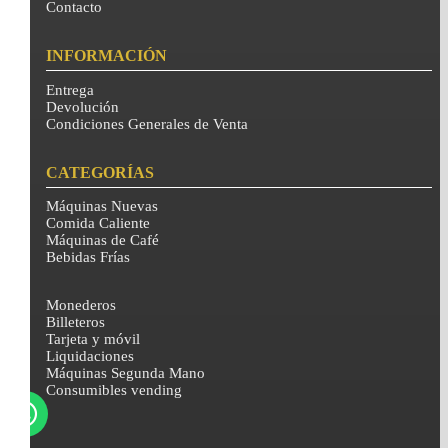
Contacto
INFORMACIÓN
Entrega
Devolución
Condiciones Generales de Venta
CATEGORÍAS
Máquinas Nuevas
Comida Caliente
Máquinas de Café
Bebidas Frías
Monederos
Billeteros
Tarjeta y móvil
Liquidaciones
Máquinas Segunda Mano
Consumibles vending