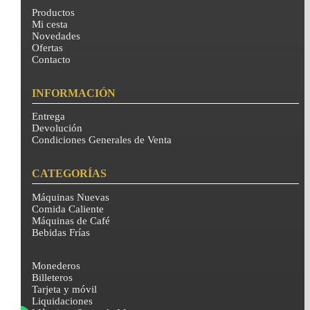
Productos
Mi cesta
Novedades
Ofertas
Contacto
INFORMACIÓN
Entrega
Devolución
Condiciones Generales de Venta
CATEGORÍAS
Máquinas Nuevas
Comida Caliente
Máquinas de Café
Bebidas Frías
Monederos
Billeteros
Tarjeta y móvil
Liquidaciones