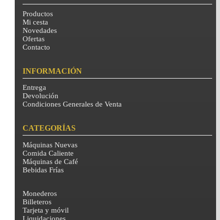
Productos
Mi cesta
Novedades
Ofertas
Contacto
INFORMACIÓN
Entrega
Devolución
Condiciones Generales de Venta
CATEGORÍAS
Máquinas Nuevas
Comida Caliente
Máquinas de Café
Bebidas Frías
Monederos
Billeteros
Tarjeta y móvil
Liquidaciones