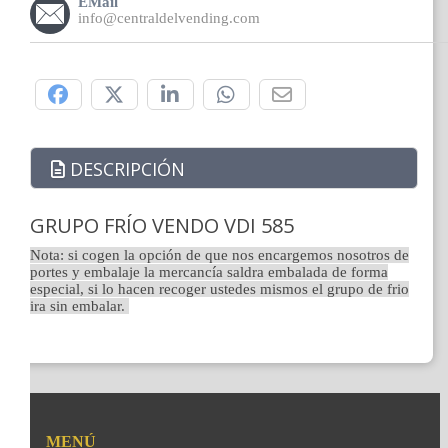
EMail
info@centraldelvending.com
Compártelo:
DESCRIPCIÓN
GRUPO FRÍO VENDO VDI 585
Nota: si cogen la opción de que nos encargemos nosotros de
portes y embalaje la mercancía saldra embalada de forma
especial, si lo hacen recoger ustedes mismos el grupo de frio
ira sin embalar.
MENÚ