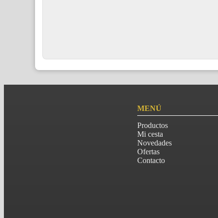
MENÚ
Productos
Mi cesta
Novedades
Ofertas
Contacto