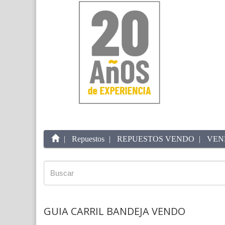
Repuestos
REPUESTOS VENDO
VEN
GUIA CARRIL BANDEJA VENDO