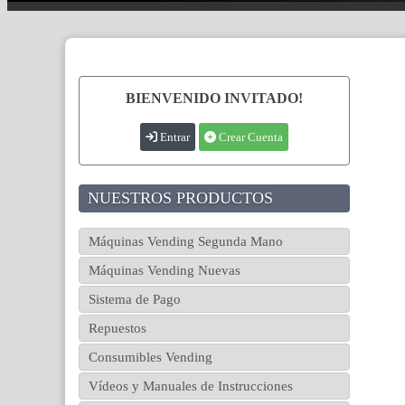
BIENVENIDO INVITADO!
Entrar
Crear Cuenta
NUESTROS PRODUCTOS
Máquinas Vending Segunda Mano
Máquinas Vending Nuevas
Sistema de Pago
Repuestos
Consumibles Vending
Vídeos y Manuales de Instrucciones