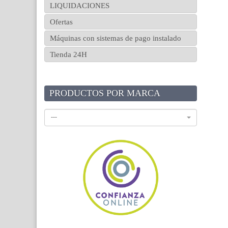
LIQUIDACIONES
Ofertas
Máquinas con sistemas de pago instalado
Tienda 24H
PRODUCTOS POR MARCA
---