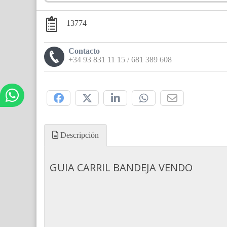
13774
Contacto
+34 93 831 11 15 / 681 389 608
Compártelo:
Descripción
GUIA CARRIL BANDEJA VENDO