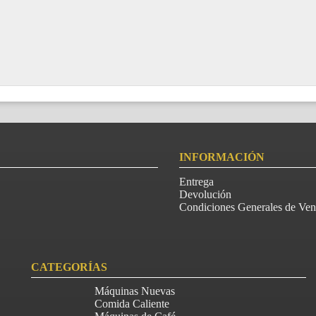
INFORMACIÓN
Entrega
Devolución
Condiciones Generales de Ven
CATEGORÍAS
Máquinas Nuevas
Comida Caliente