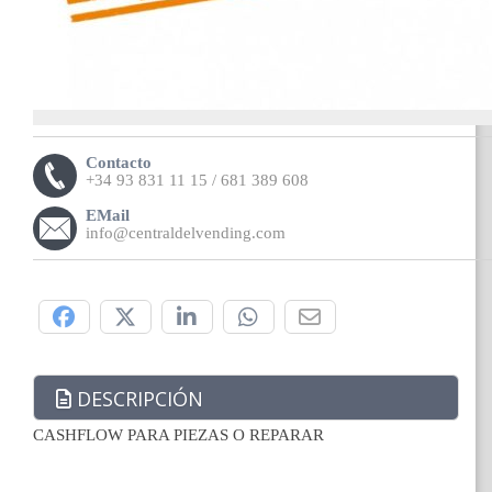
Contacto
+34 93 831 11 15 / 681 389 608
EMail
info@centraldelvending.com
Compártelo:
DESCRIPCIÓN
CASHFLOW PARA PIEZAS O REPARAR