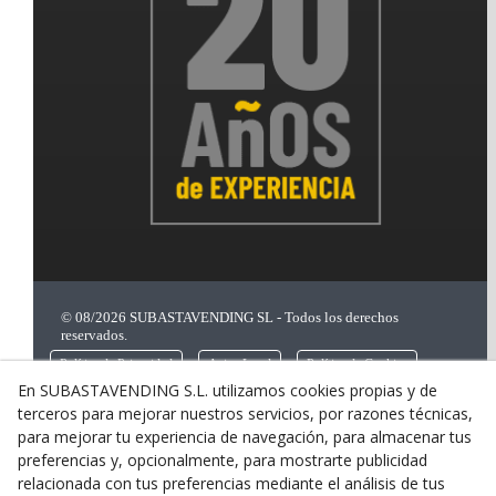
© 08/2026 SUBASTAVENDING SL - Todos los derechos
reservados.
Política de Privacidad
Aviso Legal
Política de Cookies
En SUBASTAVENDING S.L. utilizamos cookies propias y de
terceros para mejorar nuestros servicios, por razones técnicas,
para mejorar tu experiencia de navegación, para almacenar tus
preferencias y, opcionalmente, para mostrarte publicidad
relacionada con tus preferencias mediante el análisis de tus