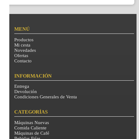
MENÚ
Productos
Mi cesta
Novedades
Ofertas
Contacto
INFORMACIÓN
Entrega
Devolución
Condiciones Generales de Venta
CATEGORÍAS
Máquinas Nuevas
Comida Caliente
Máquinas de Café
Bebidas Frías