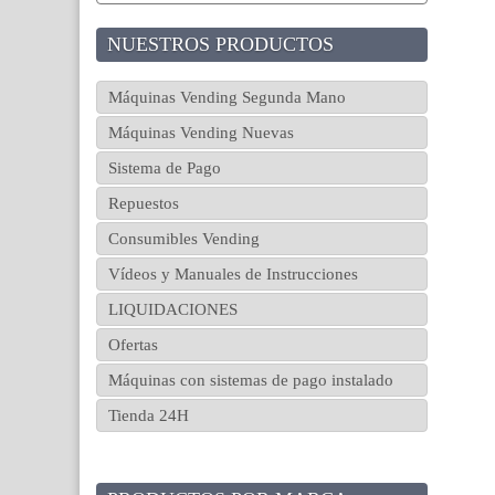
NUESTROS PRODUCTOS
Máquinas Vending Segunda Mano
Máquinas Vending Nuevas
Sistema de Pago
Repuestos
Consumibles Vending
Vídeos y Manuales de Instrucciones
LIQUIDACIONES
Ofertas
Máquinas con sistemas de pago instalado
Tienda 24H