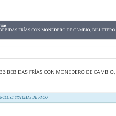
rías
EBIDAS FRÍAS CON MONEDERO DE CAMBIO, BILLETERO
6 BEBIDAS FRÍAS CON MONEDERO DE CAMBIO,
INCLUYE SISTEMAS DE PAGO