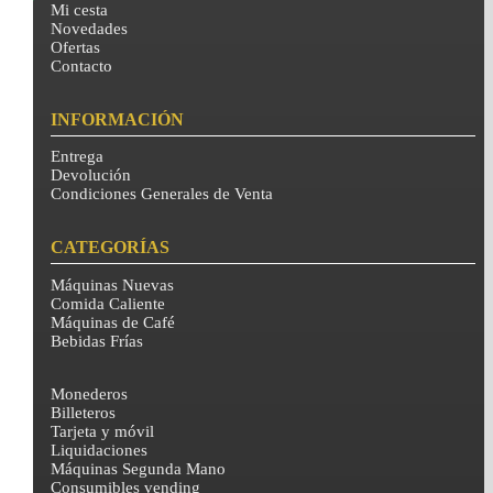
Mi cesta
Novedades
Ofertas
Contacto
INFORMACIÓN
Entrega
Devolución
Condiciones Generales de Venta
CATEGORÍAS
Máquinas Nuevas
Comida Caliente
Máquinas de Café
Bebidas Frías
Monederos
Billeteros
Tarjeta y móvil
Liquidaciones
Máquinas Segunda Mano
Consumibles vending