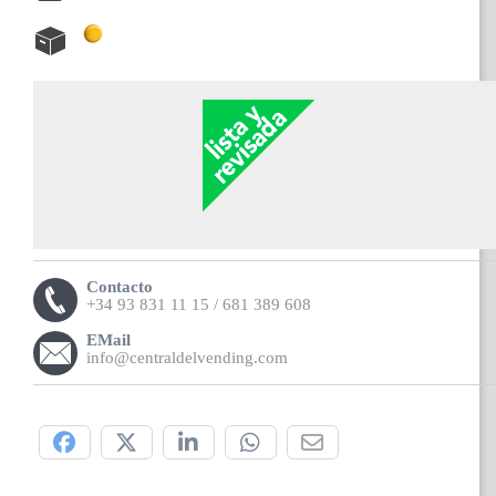
Contacto
+34 93 831 11 15 / 681 389 608
EMail
info@centraldelvending.com
Compártelo: