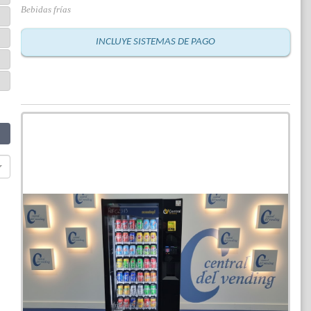
Bebidas frías
INCLUYE SISTEMAS DE PAGO