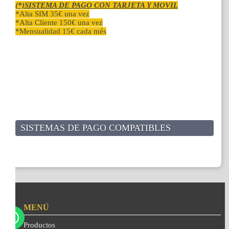
(*)SISTEMA DE PAGO CON TARJETA Y MOVIL
*Alta SIM 35€ una vez
*Alta Cliente 150€ una vez
*Mensualidad 15€ cada més
SISTEMAS DE PAGO COMPATIBLES
MENÚ
Productos