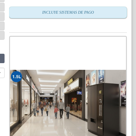
INCLUYE SISTEMAS DE PAGO