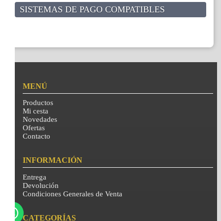
SISTEMAS DE PAGO COMPATIBLES
MENÚ
Productos
Mi cesta
Novedades
Ofertas
Contacto
INFORMACIÓN
Entrega
Devolución
Condiciones Generales de Venta
CATEGORÍAS