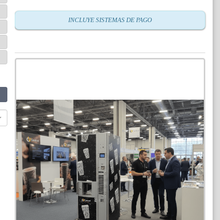
INCLUYE SISTEMAS DE PAGO