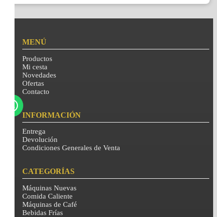
MENÚ
Productos
Mi cesta
Novedades
Ofertas
Contacto
INFORMACIÓN
Entrega
Devolución
Condiciones Generales de Venta
CATEGORÍAS
Máquinas Nuevas
Comida Caliente
Máquinas de Café
Bebidas Frías