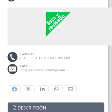
Contacto
+34 93 831 11 15 / 681 389 608
EMail
info@centraldelvending.com
Compártelo:
DESCRIPCIÓN