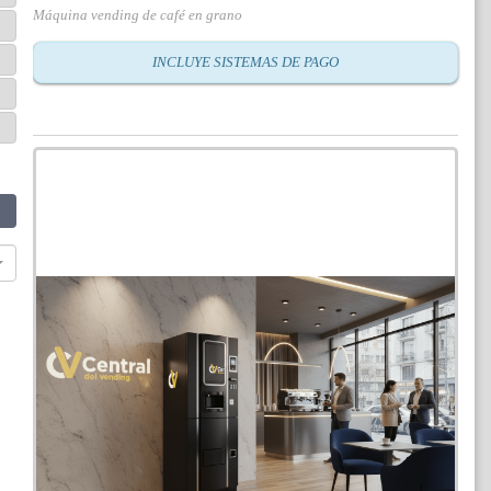
Máquina vending de café en grano
INCLUYE SISTEMAS DE PAGO