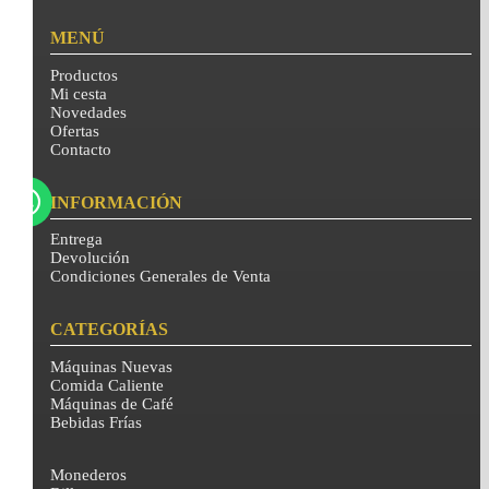
MENÚ
Productos
Mi cesta
Novedades
Ofertas
Contacto
INFORMACIÓN
Entrega
Devolución
Condiciones Generales de Venta
CATEGORÍAS
Máquinas Nuevas
Comida Caliente
Máquinas de Café
Bebidas Frías
Monederos