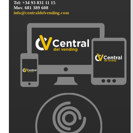
Tel: +34 93 831 11 15
Mov. 681 389 608
info@centraldelvending.com