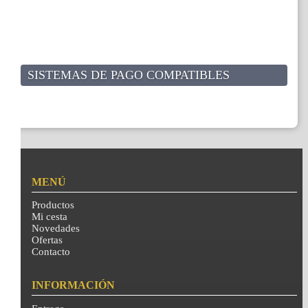
SISTEMAS DE PAGO COMPATIBLES
MENÚ
Productos
Mi cesta
Novedades
Ofertas
Contacto
INFORMACIÓN