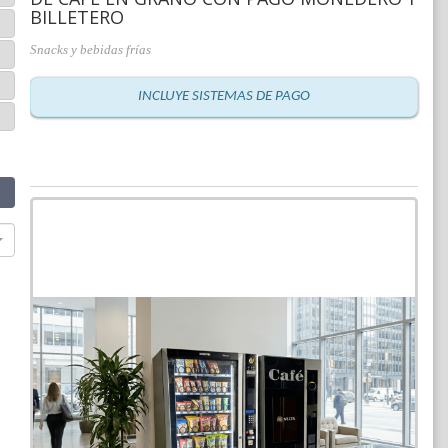
BILLETERO
Snacks y bebidas frías
INCLUYE SISTEMAS DE PAGO