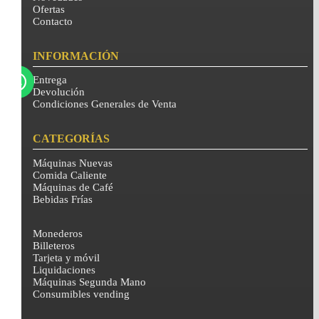
Ofertas
Contacto
INFORMACIÓN
Entrega
Devolución
Condiciones Generales de Venta
CATEGORÍAS
Máquinas Nuevas
Comida Caliente
Máquinas de Café
Bebidas Frías
Monederos
Billeteros
Tarjeta y móvil
Liquidaciones
Máquinas Segunda Mano
Consumibles vending