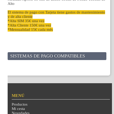
Alto
El sistema de pago con Tarjeta tiene gastos de mantenimiento
y de alta cliente
*Alta SIM 35€ una vez
*Alta Cliente 150€ una vez
*Mensualidad 15€ cada més
SISTEMAS DE PAGO COMPATIBLES
MENÚ
Productos
Mi cesta
Novedades