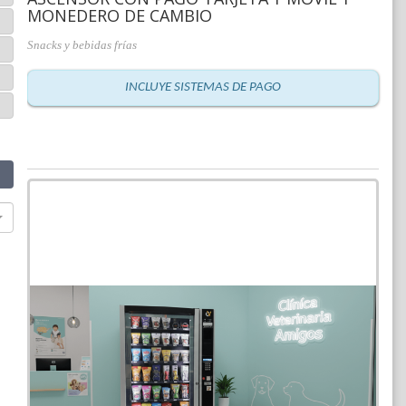
MONEDERO DE CAMBIO
Snacks y bebidas frías
INCLUYE SISTEMAS DE PAGO