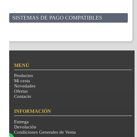
SISTEMAS DE PAGO COMPATIBLES
MENÚ
Productos
Mi cesta
Novedades
Ofertas
Contacto
INFORMACIÓN
Entrega
Devolución
Condiciones Generales de Venta