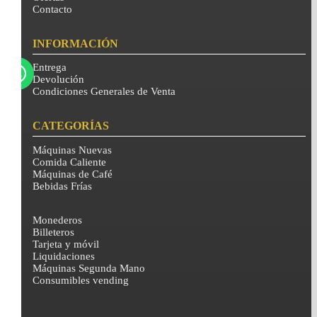
Contacto
INFORMACIÓN
Entrega
Devolución
Condiciones Generales de Venta
CATEGORÍAS
Máquinas Nuevas
Comida Caliente
Máquinas de Café
Bebidas Frías
Monederos
Billeteros
Tarjeta y móvil
Liquidaciones
Máquinas Segunda Mano
Consumibles vending