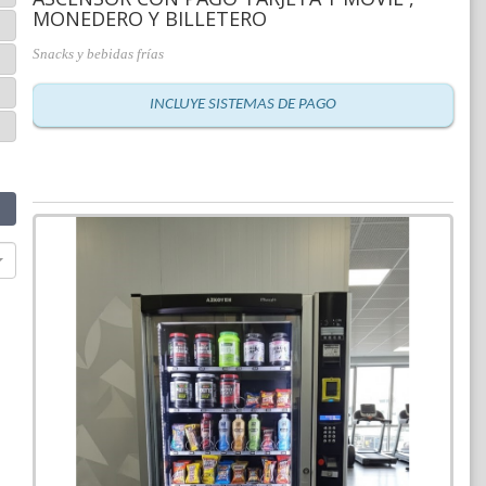
MONEDERO Y BILLETERO
Snacks y bebidas frías
INCLUYE SISTEMAS DE PAGO