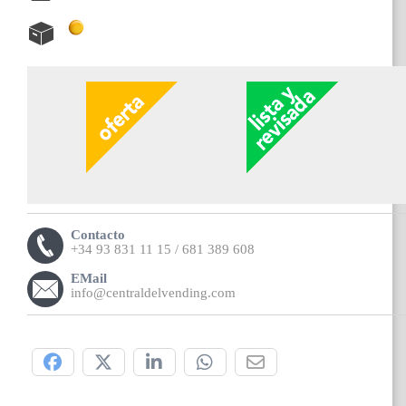
Contacto
+34 93 831 11 15 / 681 389 608
EMail
info@centraldelvending.com
Compártelo: