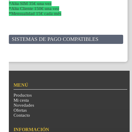
*Alta SIM 35€ una vez
*Alta Cliente 150€ una vez
*Mensualidad 15€ cada més
SISTEMAS DE PAGO COMPATIBLES
MENÚ
Productos
Mi cesta
Novedades
Ofertas
Contacto
INFORMACIÓN