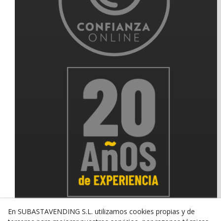
En SUBASTAVENDING S.L. utilizamos cookies propias y de