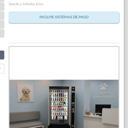
Snacks y bebidas frías
INCLUYE SISTEMAS DE PAGO