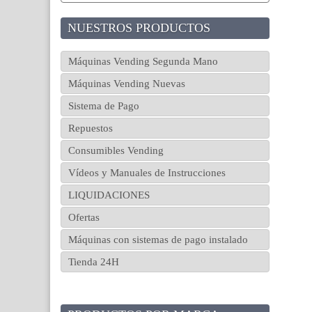
NUESTROS PRODUCTOS
Máquinas Vending Segunda Mano
Máquinas Vending Nuevas
Sistema de Pago
Repuestos
Consumibles Vending
Vídeos y Manuales de Instrucciones
LIQUIDACIONES
Ofertas
Máquinas con sistemas de pago instalado
Tienda 24H