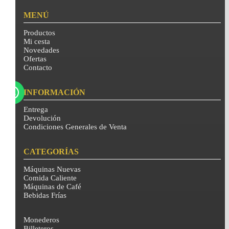
MENÚ
Productos
Mi cesta
Novedades
Ofertas
Contacto
INFORMACIÓN
Entrega
Devolución
Condiciones Generales de Venta
CATEGORÍAS
Máquinas Nuevas
Comida Caliente
Máquinas de Café
Bebidas Frías
Monederos
Billeteros