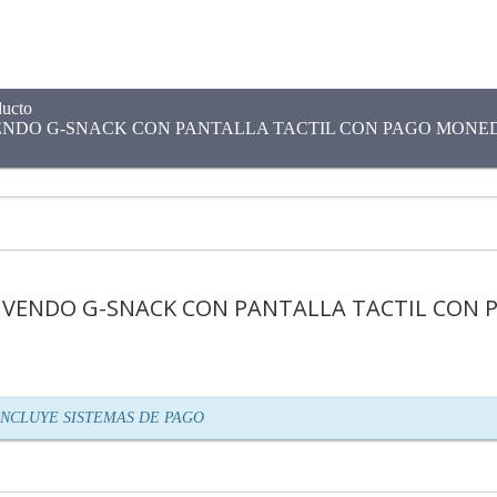
ducto
ENDO G-SNACK CON PANTALLA TACTIL CON PAGO MONE
 VENDO G-SNACK CON PANTALLA TACTIL CON 
n
INCLUYE SISTEMAS DE PAGO