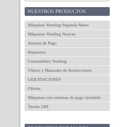
NUESTROS PRODUCTOS
Máquinas Vending Segunda Mano
Máquinas Vending Nuevas
Sistema de Pago
Repuestos
Consumibles Vending
Vídeos y Manuales de Instrucciones
LIQUIDACIONES
Ofertas
Máquinas con sistemas de pago instalado
Tienda 24H