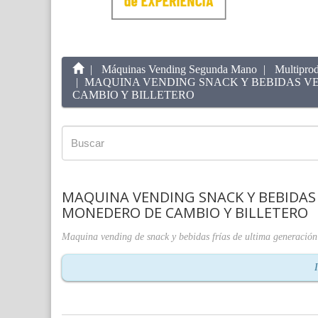
Máquinas Vending Segunda Mano
Multipro
MAQUINA VENDING SNACK Y BEBIDAS V
CAMBIO Y BILLETERO
MAQUINA VENDING SNACK Y BEBIDAS
MONEDERO DE CAMBIO Y BILLETERO
Maquina vending de snack y bebidas frías de ultima generació