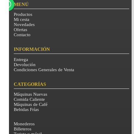
MENÚ
Productos
Mi cesta
Novedades
Ofertas
Contacto
INFORMACIÓN
Entrega
Devolución
Condiciones Generales de Venta
CATEGORÍAS
Máquinas Nuevas
Comida Caliente
Máquinas de Café
Bebidas Frías
Monederos
Billeteros