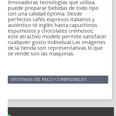
innovadoras tecnologías que utiliza,
puede preparar bebidas de todo tipo
con una calidad óptima. Desde
perfectos cafés expresos italianos y
auténtico té inglés hasta capuchinos
espumosos y chocolates cremosos;
este atractivo modelo permite satisfacer
cualquier gusto individual.Las imágenes
de la tienda son representativas lo que
se vende son las maquinas.
SISTEMAS DE PAGO COMPATIBLES