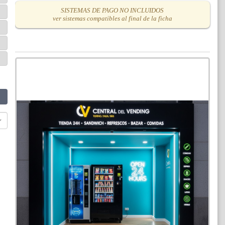
SISTEMAS DE PAGO NO INCLUIDOS
ver sistemas compatibles al final de la ficha