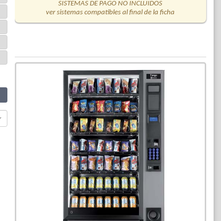
SISTEMAS DE PAGO NO INCLUIDOS
ver sistemas compatibles al final de la ficha