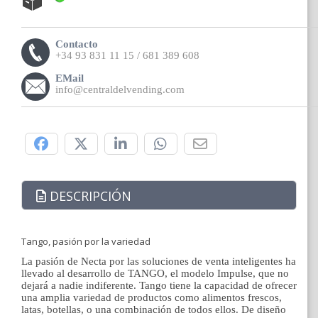
Contacto
+34 93 831 11 15 / 681 389 608
EMail
info@centraldelvending.com
Compártelo:
DESCRIPCIÓN
Tango, pasión por la variedad
La pasión de Necta por las soluciones de venta inteligentes ha
llevado al desarrollo de TANGO, el modelo Impulse, que no
dejará a nadie indiferente. Tango tiene la capacidad de ofrecer
una amplia variedad de productos como alimentos frescos,
latas, botellas, o una combinación de todos ellos. De diseño