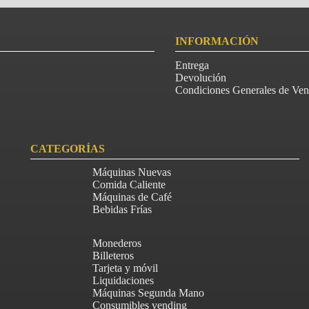
INFORMACIÓN
Entrega
Devolución
Condiciones Generales de Ven
CATEGORÍAS
Máquinas Nuevas
Comida Caliente
Máquinas de Café
Bebidas Frías
Monederos
Billeteros
Tarjeta y móvil
Liquidaciones
Máquinas Segunda Mano
Consumibles vending