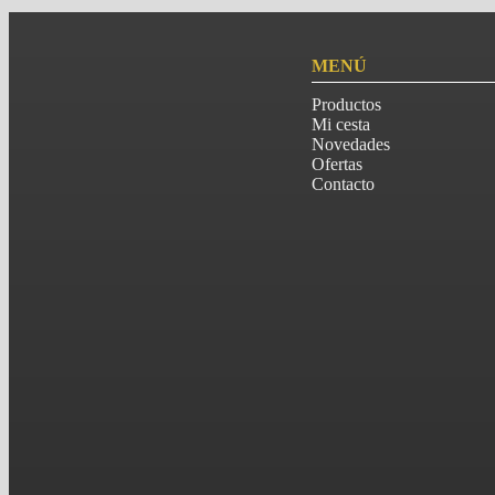
MENÚ
Productos
Mi cesta
Novedades
Ofertas
Contacto