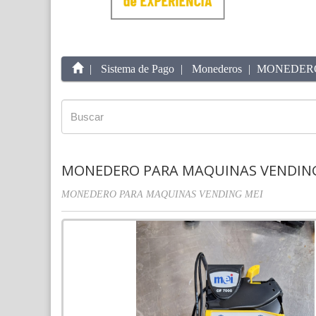
Sistema de Pago
Monederos
MONEDERO
MONEDERO PARA MAQUINAS VENDING 
MONEDERO PARA MAQUINAS VENDING MEI