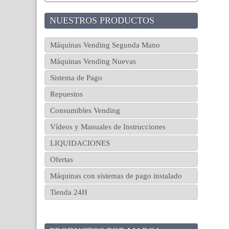
NUESTROS PRODUCTOS
Máquinas Vending Segunda Mano
Máquinas Vending Nuevas
Sistema de Pago
Repuestos
Consumibles Vending
Vídeos y Manuales de Instrucciones
LIQUIDACIONES
Ofertas
Máquinas con sistemas de pago instalado
Tienda 24H