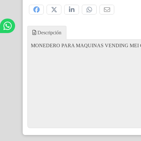
Compártelo:
Descripción
MONEDERO PARA MAQUINAS VENDING MEI 