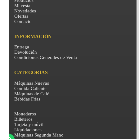
Productos
Mi cesta
Novedades
Ofertas
Contacto
INFORMACIÓN
Entrega
Devolución
Condiciones Generales de Venta
CATEGORÍAS
Máquinas Nuevas
Comida Caliente
Máquinas de Café
Bebidas Frías
Monederos
Billeteros
Tarjeta y móvil
Liquidaciones
Máquinas Segunda Mano