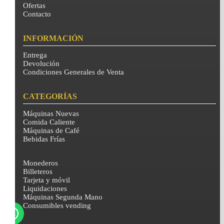
Ofertas
Contacto
INFORMACIÓN
Entrega
Devolución
Condiciones Generales de Venta
CATEGORÍAS
Máquinas Nuevas
Comida Caliente
Máquinas de Café
Bebidas Frías
Monederos
Billeteros
Tarjeta y móvil
Liquidaciones
Máquinas Segunda Mano
Consumibles vending