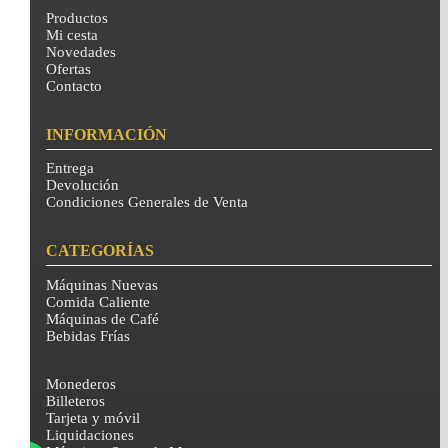
Productos
Mi cesta
Novedades
Ofertas
Contacto
INFORMACIÓN
Entrega
Devolución
Condiciones Generales de Venta
CATEGORÍAS
Máquinas Nuevas
Comida Caliente
Máquinas de Café
Bebidas Frías
Monederos
Billeteros
Tarjeta y móvil
Liquidaciones