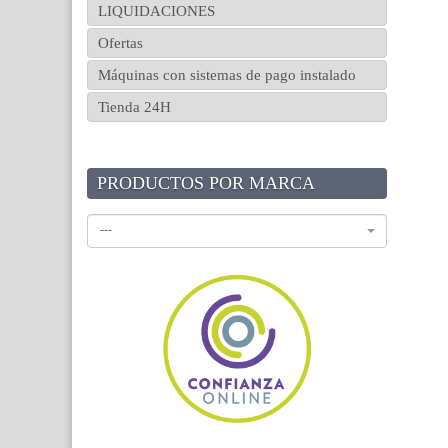
LIQUIDACIONES
Ofertas
Máquinas con sistemas de pago instalado
Tienda 24H
PRODUCTOS POR MARCA
---