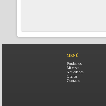
MENÚ
Productos
Mi cesta
Novedades
Ofertas
Contacto