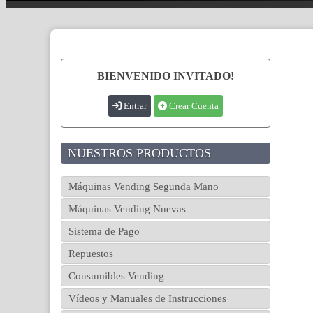
BIENVENIDO INVITADO!
Entrar
Crear Cuenta
NUESTROS PRODUCTOS
Máquinas Vending Segunda Mano
Máquinas Vending Nuevas
Sistema de Pago
Repuestos
Consumibles Vending
Vídeos y Manuales de Instrucciones