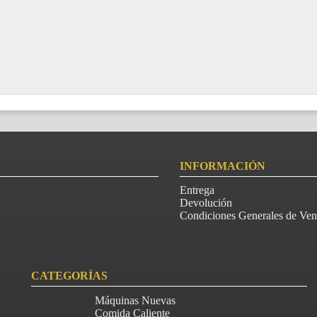
INFORMACIÓN
Entrega
Devolución
Condiciones Generales de Ven
CATEGORÍAS
Máquinas Nuevas
Comida Caliente