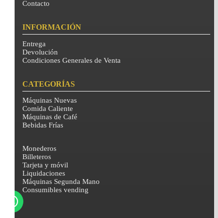
Contacto
INFORMACIÓN
Entrega
Devolución
Condiciones Generales de Venta
CATEGORÍAS
Máquinas Nuevas
Comida Caliente
Máquinas de Café
Bebidas Frías
Monederos
Billeteros
Tarjeta y móvil
Liquidaciones
Máquinas Segunda Mano
Consumibles vending