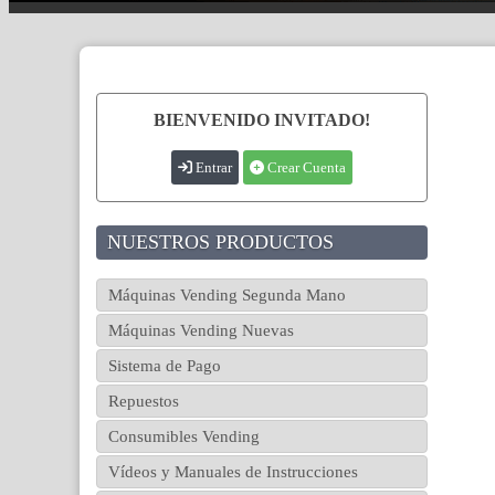
BIENVENIDO INVITADO!
Entrar
Crear Cuenta
NUESTROS PRODUCTOS
Máquinas Vending Segunda Mano
Máquinas Vending Nuevas
Sistema de Pago
Repuestos
Consumibles Vending
Vídeos y Manuales de Instrucciones