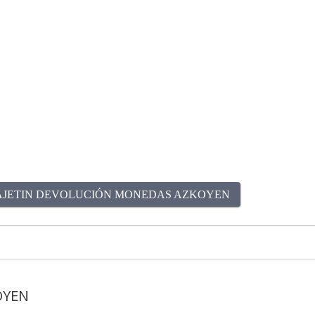
AJETIN DEVOLUCIÓN MONEDAS AZKOYEN
OYEN