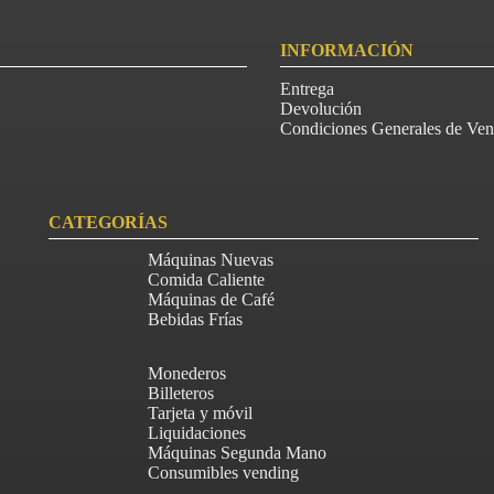
INFORMACIÓN
Entrega
Devolución
Condiciones Generales de Ven
CATEGORÍAS
Máquinas Nuevas
Comida Caliente
Máquinas de Café
Bebidas Frías
Monederos
Billeteros
Tarjeta y móvil
Liquidaciones
Máquinas Segunda Mano
Consumibles vending