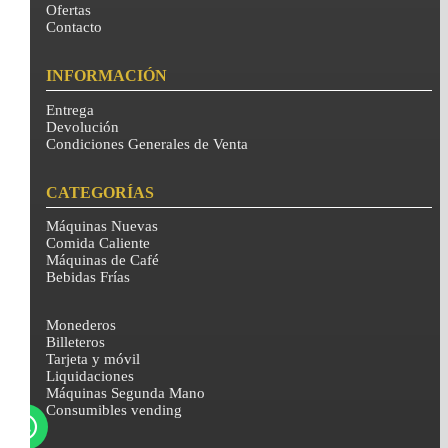
Ofertas
Contacto
INFORMACIÓN
Entrega
Devolución
Condiciones Generales de Venta
CATEGORÍAS
Máquinas Nuevas
Comida Caliente
Máquinas de Café
Bebidas Frías
Monederos
Billeteros
Tarjeta y móvil
Liquidaciones
Máquinas Segunda Mano
Consumibles vending