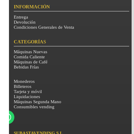
INFORMACIÓN
Entrega
Devolución
Condiciones Generales de Venta
CATEGORÍAS
Máquinas Nuevas
Comida Caliente
Máquinas de Café
Bebidas Frías
Monederos
Billeteros
Tarjeta y móvil
Liquidaciones
Máquinas Segunda Mano
Consumibles vending
SUBASTAVENDING S.L.