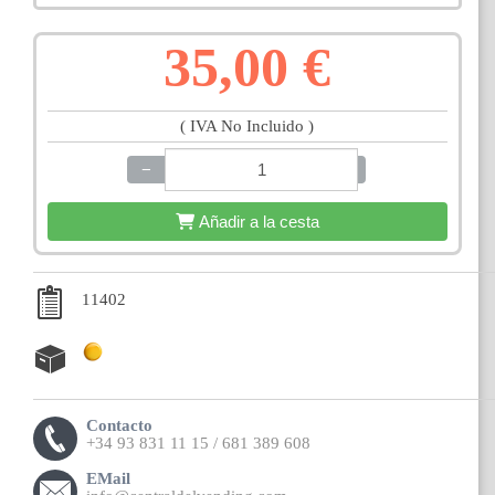
35,00 €
( IVA No Incluido )
−
+
Añadir a la cesta
11402
Contacto
+34 93 831 11 15 / 681 389 608
EMail