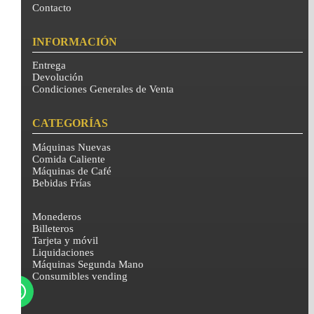
Contacto
INFORMACIÓN
Entrega
Devolución
Condiciones Generales de Venta
CATEGORÍAS
Máquinas Nuevas
Comida Caliente
Máquinas de Café
Bebidas Frías
Monederos
Billeteros
Tarjeta y móvil
Liquidaciones
Máquinas Segunda Mano
Consumibles vending