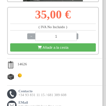
35,00 €
( IVA No Incluido )
−
+
Añadir a la cesta
14626
Contacto
+34 93 831 11 15 / 681 389 608
EMail