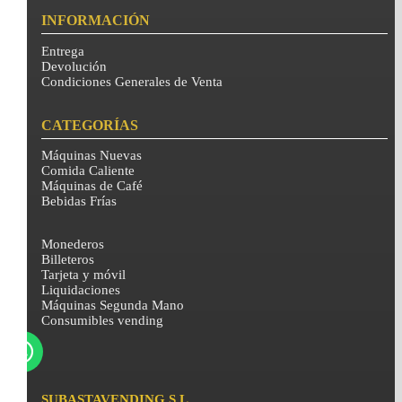
INFORMACIÓN
Entrega
Devolución
Condiciones Generales de Venta
CATEGORÍAS
Máquinas Nuevas
Comida Caliente
Máquinas de Café
Bebidas Frías
Monederos
Billeteros
Tarjeta y móvil
Liquidaciones
Máquinas Segunda Mano
Consumibles vending
SUBASTAVENDING S.L.