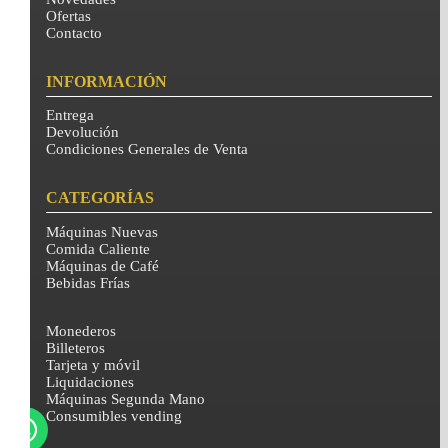
Ofertas
Contacto
INFORMACIÓN
Entrega
Devolución
Condiciones Generales de Venta
CATEGORÍAS
Máquinas Nuevas
Comida Caliente
Máquinas de Café
Bebidas Frías
Monederos
Billeteros
Tarjeta y móvil
Liquidaciones
Máquinas Segunda Mano
Consumibles vending