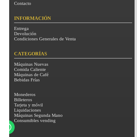
Contacto
INFORMACIÓN
Entrega
Devolución
Condiciones Generales de Venta
CATEGORÍAS
Máquinas Nuevas
Comida Caliente
Máquinas de Café
Bebidas Frías
Monederos
Billeteros
Tarjeta y móvil
Liquidaciones
Máquinas Segunda Mano
Consumibles vending