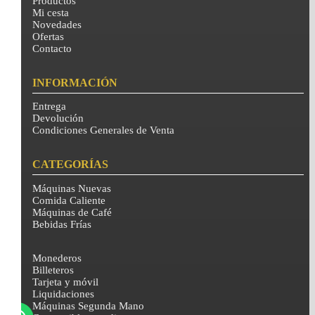
Productos
Mi cesta
Novedades
Ofertas
Contacto
INFORMACIÓN
Entrega
Devolución
Condiciones Generales de Venta
CATEGORÍAS
Máquinas Nuevas
Comida Caliente
Máquinas de Café
Bebidas Frías
Monederos
Billeteros
Tarjeta y móvil
Liquidaciones
Máquinas Segunda Mano