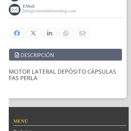
EMail
info@centraldelvending.com
Compártelo:
DESCRIPCIÓN
MOTOR LATERAL DEPÓSITO CÁPSULAS
FAS PERLA
MENÚ