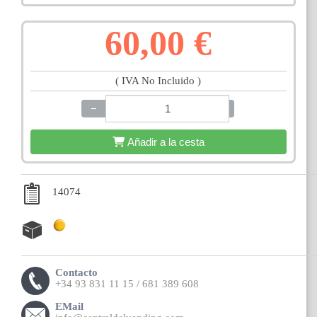
60,00 €
( IVA No Incluido )
−
+
Añadir a la cesta
14074
Contacto
+34 93 831 11 15 / 681 389 608
EMail