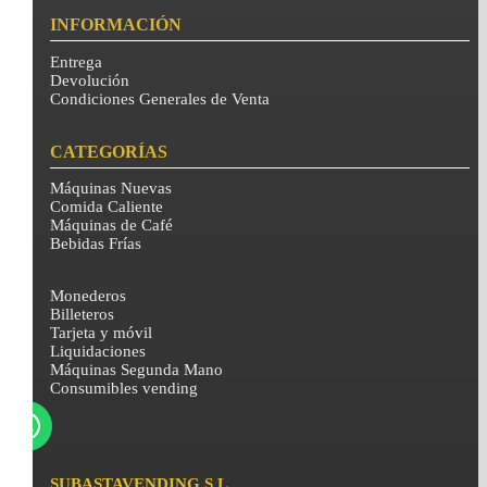
INFORMACIÓN
Entrega
Devolución
Condiciones Generales de Venta
CATEGORÍAS
Máquinas Nuevas
Comida Caliente
Máquinas de Café
Bebidas Frías
Monederos
Billeteros
Tarjeta y móvil
Liquidaciones
Máquinas Segunda Mano
Consumibles vending
SUBASTAVENDING S.L.