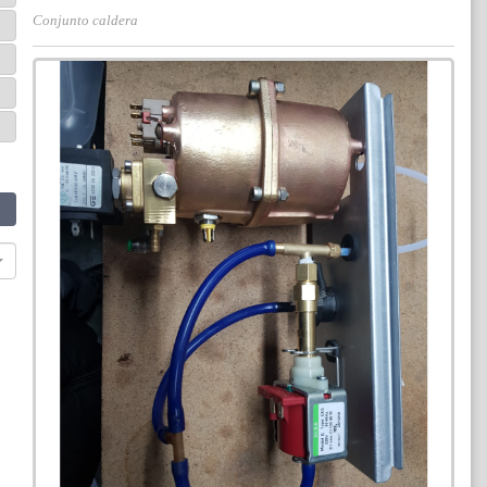
Conjunto caldera