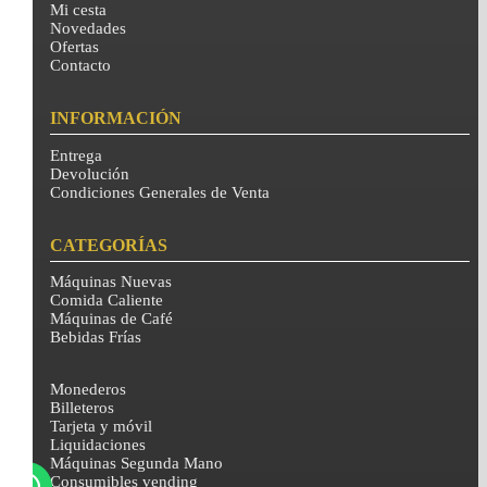
Mi cesta
Novedades
Ofertas
Contacto
INFORMACIÓN
Entrega
Devolución
Condiciones Generales de Venta
CATEGORÍAS
Máquinas Nuevas
Comida Caliente
Máquinas de Café
Bebidas Frías
Monederos
Billeteros
Tarjeta y móvil
Liquidaciones
Máquinas Segunda Mano
Consumibles vending