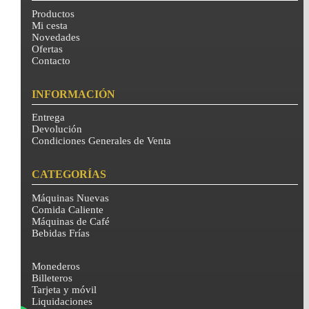
Productos
Mi cesta
Novedades
Ofertas
Contacto
INFORMACIÓN
Entrega
Devolución
Condiciones Generales de Venta
CATEGORÍAS
Máquinas Nuevas
Comida Caliente
Máquinas de Café
Bebidas Frías
Monederos
Billeteros
Tarjeta y móvil
Liquidaciones