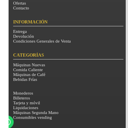
Ofertas
Contacto
INFORMACIÓN
Entrega
Devolución
Condiciones Generales de Venta
CATEGORÍAS
Máquinas Nuevas
Comida Caliente
Máquinas de Café
Bebidas Frías
Monederos
Billeteros
Tarjeta y móvil
Liquidaciones
Máquinas Segunda Mano
Consumibles vending