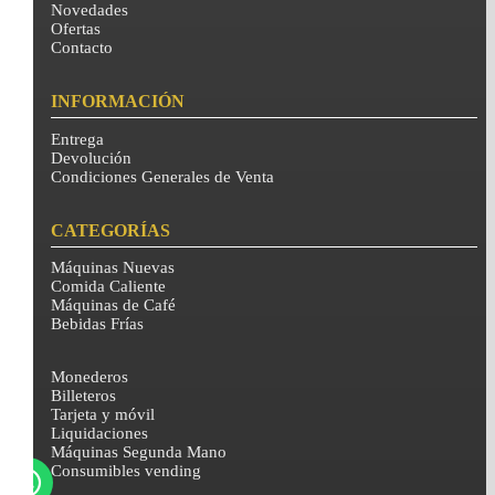
Novedades
Ofertas
Contacto
INFORMACIÓN
Entrega
Devolución
Condiciones Generales de Venta
CATEGORÍAS
Máquinas Nuevas
Comida Caliente
Máquinas de Café
Bebidas Frías
Monederos
Billeteros
Tarjeta y móvil
Liquidaciones
Máquinas Segunda Mano
Consumibles vending