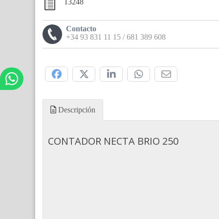
13248
Contacto
+34 93 831 11 15 / 681 389 608
Compártelo:
Descripción
CONTADOR NECTA BRIO 250