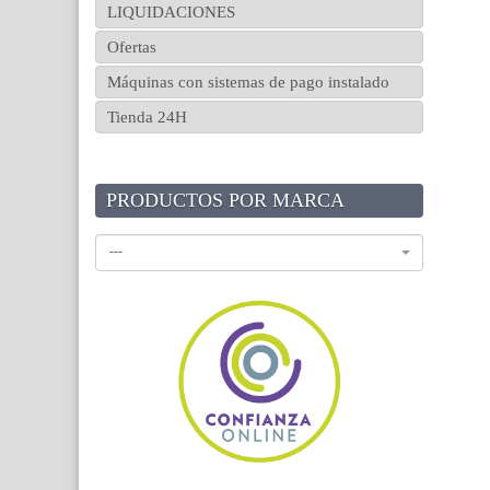
LIQUIDACIONES
Ofertas
Máquinas con sistemas de pago instalado
Tienda 24H
PRODUCTOS POR MARCA
---