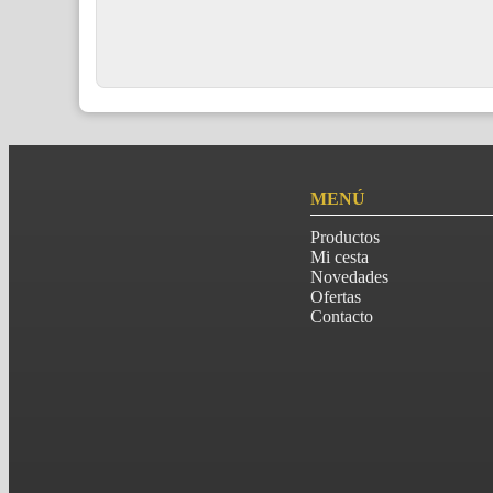
MENÚ
Productos
Mi cesta
Novedades
Ofertas
Contacto