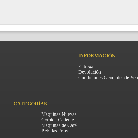
INFORMACIÓN
Entrega
Devolución
Condiciones Generales de Ven
CATEGORÍAS
Máquinas Nuevas
Comida Caliente
Máquinas de Café
Bebidas Frías