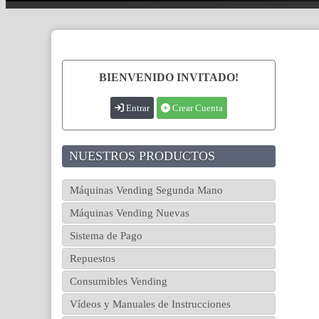
BIENVENIDO INVITADO!
Entrar
Crear Cuenta
NUESTROS PRODUCTOS
Máquinas Vending Segunda Mano
Máquinas Vending Nuevas
Sistema de Pago
Repuestos
Consumibles Vending
Vídeos y Manuales de Instrucciones