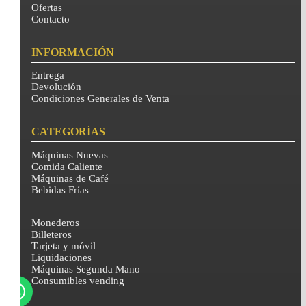
Ofertas
Contacto
INFORMACIÓN
Entrega
Devolución
Condiciones Generales de Venta
CATEGORÍAS
Máquinas Nuevas
Comida Caliente
Máquinas de Café
Bebidas Frías
Monederos
Billeteros
Tarjeta y móvil
Liquidaciones
Máquinas Segunda Mano
Consumibles vending