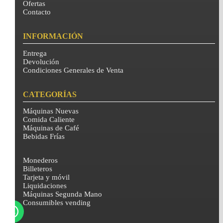
Ofertas
Contacto
INFORMACIÓN
Entrega
Devolución
Condiciones Generales de Venta
CATEGORÍAS
Máquinas Nuevas
Comida Caliente
Máquinas de Café
Bebidas Frías
Monederos
Billeteros
Tarjeta y móvil
Liquidaciones
Máquinas Segunda Mano
Consumibles vending